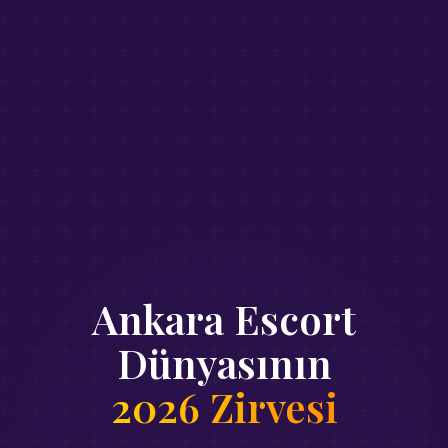
Ankara Escort
Dünyasının
2026 Zirvesi